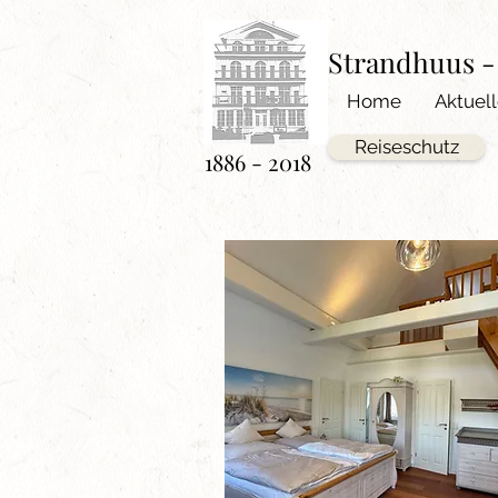
Strandhuus 
Home
Aktuel
Reiseschutz
1886 - 2018